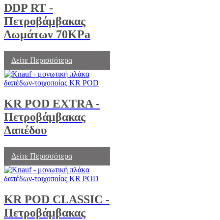
DDP RT -
Πετροβάμβακας
Δωμάτων 70KPa
Δείτε Περισσότερα
KR POD EXTRA -
Πετροβάμβακας
Δαπέδου
Δείτε Περισσότερα
KR POD CLASSIC -
Πετροβάμβακας