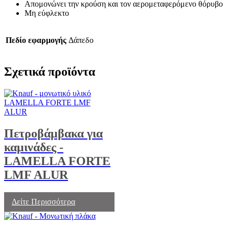
Απομονώνει την κρούση και τον αερομεταφερόμενο θόρυβο
Μη εύφλεκτο
Πεδίο εφαρμογής
Δάπεδο
Σχετικά προϊόντα
Πετροβάμβακα για
καμινάδες -
LAMELLA FORTE
LMF ALUR
Δείτε Περισσότερα