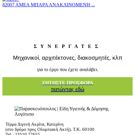
82007 ΑΜΕΑ ΜΠΑΡΑ ΑΝΑΚΛΙΝΟΜΕΝΗ ...
ΣΥΝΕΡΓΑΤΕΣ
Μηχανικοί, αρχιτέκτονες, διακοσμητές, κλπ
για το έργο που έχετε αναλάβει.
ΖΗΤΗΣΤΕ ΠΡΟΣΦΟΡΑ
πατώντας εδώ
Τέρμα Διγενή Ακρίτα, Κατερίνη
(στο δρόμο προς Ολυμπιακή Ακτή), Τ.Κ. 60100
Tel.: 23510 77655