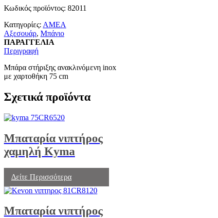
Κωδικός προϊόντος:
82011
Κατηγορίες:
ΑΜΕΑ
Αξεσουάρ
,
Μπάνιο
ΠΑΡΑΓΓΕΛΙΑ
Περιγραφή
Μπάρα στήριξης ανακλινόμενη inox
με χαρτοθήκη 75 cm
Σχετικά προϊόντα
Μπαταρία νιπτήρος
χαμηλή Kyma
Δείτε Περισσότερα
Μπαταρία νιπτήρος