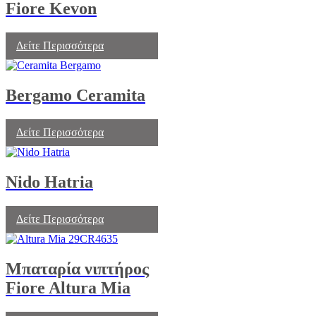
Fiore Kevon
Δείτε Περισσότερα
Bergamo Ceramita
Δείτε Περισσότερα
Nido Hatria
Δείτε Περισσότερα
Μπαταρία νιπτήρος
Fiore Altura Mia