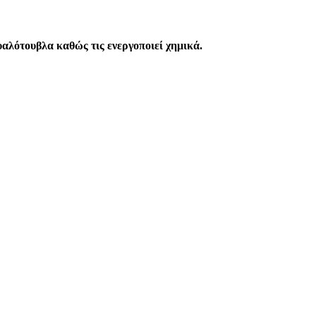
υαλότουβλα καθώς τις ενεργοποιεί χημικά.