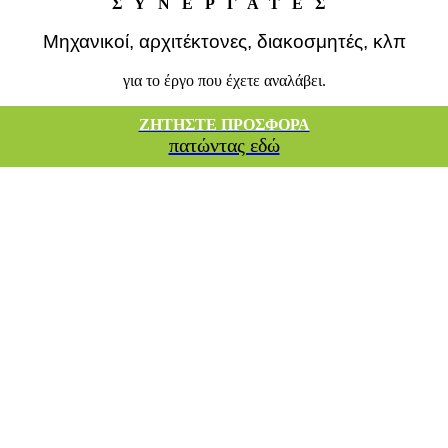
ΣΥΝΕΡΓΑΤΕΣ
Μηχανικοί, αρχιτέκτονες, διακοσμητές, κλπ
για το έργο που έχετε αναλάβει.
ΖΗΤΗΣΤΕ ΠΡΟΣΦΟΡΑ
πατώντας εδώ