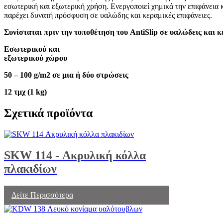
εσωτερική και εξωτερική χρήση. Ενεργοποιεί χημικά την επιφάνεια 
παρέχει δυνατή πρόσφυση σε υαλώδης και κεραμικές επιφάνειες.
Συνίσταται πριν την τοποθέτηση του AntiSlip σε υαλώδεις και 
Εσωτερικού και
εξωτερικού χώρου
50 – 100 g/m2 σε μια ή δύο στρώσεις
12 τμχ (1 kg)
Σχετικά προϊόντα
SKW 114 - Ακρυλική κόλλα
πλακιδίων
Δείτε Περισσότερα