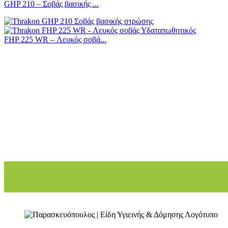
GHP 210 – Σοβάς βασικής ...
FHP 225 WR – Λευκός σοβά...