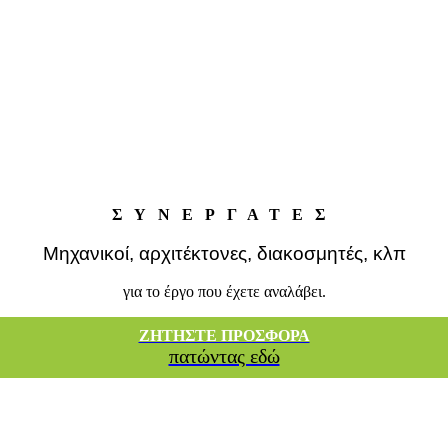
ΣΥΝΕΡΓΑΤΕΣ
Μηχανικοί, αρχιτέκτονες, διακοσμητές, κλπ
για το έργο που έχετε αναλάβει.
ΖΗΤΗΣΤΕ ΠΡΟΣΦΟΡΑ
πατώντας εδώ