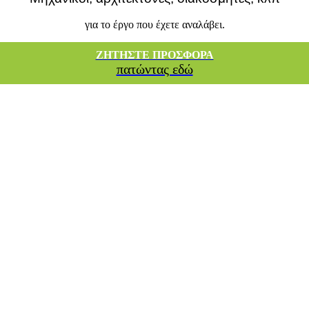
για το έργο που έχετε αναλάβει.
ΖΗΤΗΣΤΕ ΠΡΟΣΦΟΡΑ
πατώντας εδώ