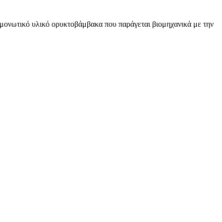
ονωτικό υλικό ορυκτοβάμβακα που παράγεται βιομηχανικά με την