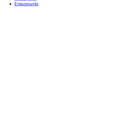
Επικοινωνία