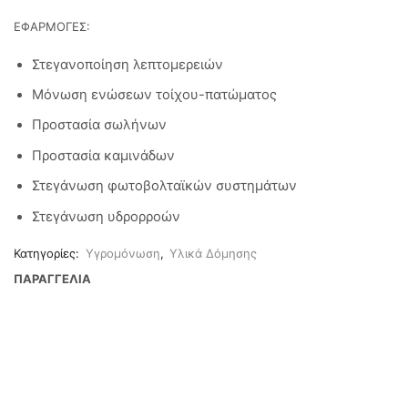
ΕΦΑΡΜΟΓΕΣ:
Στεγανοποίηση λεπτομερειών
Μόνωση ενώσεων τοίχου-πατώματος
Προστασία σωλήνων
Προστασία καμινάδων
Στεγάνωση φωτοβολταϊκών συστημάτων
Στεγάνωση υδρορροών
Κατηγορίες:
Υγρομόνωση
,
Υλικά Δόμησης
ΠΑΡΑΓΓΕΛΙΑ