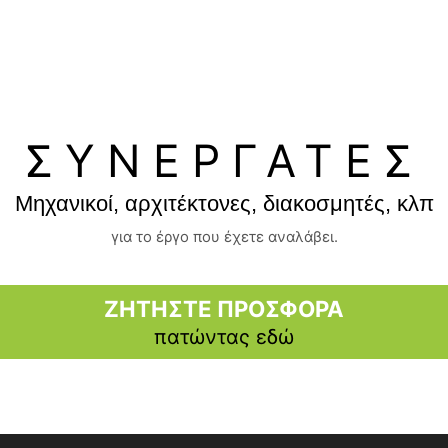
ΣΥΝΕΡΓΑΤΕΣ
Μηχανικοί, αρχιτέκτονες, διακοσμητές, κλπ
για το έργο που έχετε αναλάβει.
ΖΗΤΗΣΤΕ ΠΡΟΣΦΟΡΑ
πατώντας εδώ