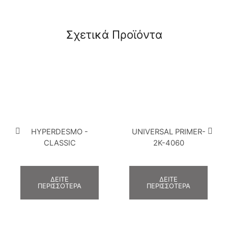
Σχετικά Προϊόντα
HYPERDESMO -
UNIVERSAL PRIMER-
CLASSIC
2K-4060
ΔΕΊΤΕ
ΔΕΊΤΕ
ΠΕΡΙΣΣΌΤΕΡΑ
ΠΕΡΙΣΣΌΤΕΡΑ