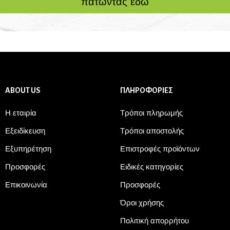
πατώντας εδώ
ABOUT US
ΠΛΗΡΟΦΟΡΙΕΣ
Η εταιρία
Τρόποι πληρωμής
Εξειδίκευση
Τρόποι αποστολής
Εξυπηρέτηση
Επιστροφές προϊόντων
Προσφορές
Ειδικές κατηγορίες
Επικοινωνία
Προσφορές
Όροι χρήσης
Πολιτική απορρήτου