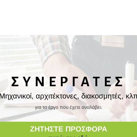
ΣΥΝΕΡΓΑΤΕΣ
Μηχανικοί, αρχιτέκτονες, διακοσμητές, κλ
για το έργο που έχετε αναλάβει.
ΖΗΤΗΣΤΕ ΠΡΟΣΦΟΡΑ