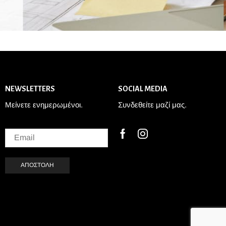
NEWSLETTERS
SOCIAL MEDIA
Μείνετε ενημερωμένοι.
Συνδεθείτε μαζί μας.
Facebook
Instagram