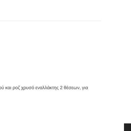
ού και ροζ χρυσό εναλλάκτης 2 θέσεων, για