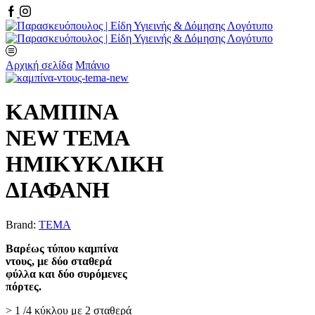
Facebook
Instagram
Αρχική σελίδα
Μπάνιο
ΚΑΜΠΙΝΑ
NEW TEMA
ΗΜΙΚΥΚΛΙΚΗ
ΔΙΑΦΑΝΗ
Brand:
TEMA
Βαρέως τύπου καμπίνα
ντους, με δύο σταθερά
φύλλα και δύο συρόμενες
πόρτες.
> 1 /4 κύκλου με 2 σταθερά