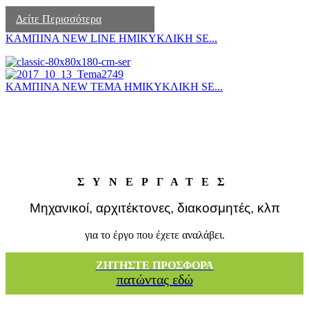
Δείτε Περισσότερα
ΚΑΜΠΙΝΑ NEW LINE ΗΜΙΚΥΚΛΙΚΗ SE...
ΚΑΜΠΙΝΑ NEW TEMA ΗΜΙΚΥΚΛΙΚΗ SE...
ΣΥΝΕΡΓΑΤΕΣ
Μηχανικοί, αρχιτέκτονες, διακοσμητές, κλπ
για το έργο που έχετε αναλάβει.
ΖΗΤΗΣΤΕ ΠΡΟΣΦΟΡΑ
πατώντας εδώ