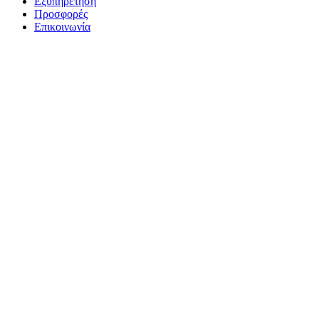
Εξυπηρέτηση
Προσφορές
Επικοινωνία