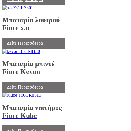
Μπαταρία λουτρού
Fiore x.o
Δείτε Περισσότερα
Μπαταρία μπιντέ
Fiore Kevon
Δείτε Περισσότερα
Μπαταρία νιπτήρος
Fiore Kube
Δείτε Περισσότερα