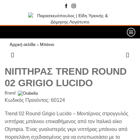
Αρχική σελίδα
Μπάνιο
ΝΙΠΤΗΡΑΣ TREND ROUND
02 GRIGIO LUCIDO
Brand:
Κωδικός Προιόντος: 60124
Trend 02 Round Grigio Lucido – Μοντέρνος στρογγυλός
νιπτήρας μπάνιου επικαθήμενος από τον Ιταλικό οίκο
Olympia. Ένας γυαλιστερός γκρι νιπτήρας μπάνιου από
πορσελάνη σχεδιασμένος για να εντυπωσιάσει με το