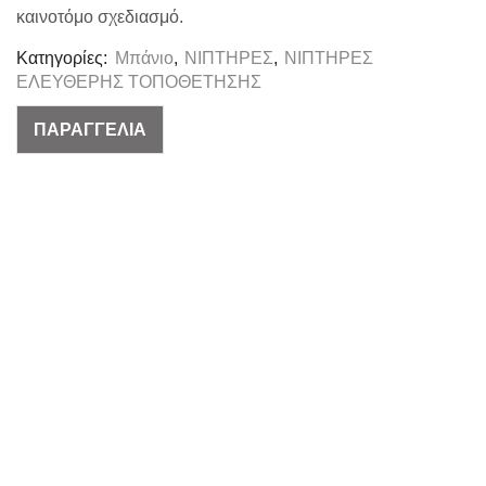
καινοτόμο σχεδιασμό.
Κατηγορίες:
Μπάνιο
,
ΝΙΠΤΗΡΕΣ
,
ΝΙΠΤΗΡΕΣ
ΕΛΕΥΘΕΡΗΣ ΤΟΠΟΘΕΤΗΣΗΣ
ΠΑΡΑΓΓΕΛΙΑ