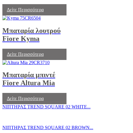
Δείτε Περισσότερα
Μπαταρία λουτρού
Fiore Kyma
Δείτε Περισσότερα
Μπαταρία μπιντέ
Fiore Altura Mia
Δείτε Περισσότερα
ΝΙΠΤΗΡΑΣ TREND SQUARE 02 WHITE...
ΝΙΠΤΗΡΑΣ TREND SQUARE 02 BROWN...