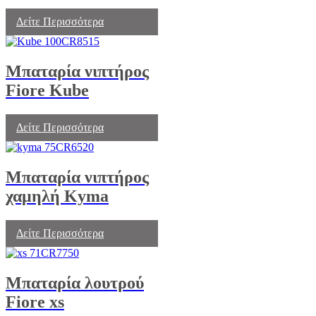
Δείτε Περισσότερα
Μπαταρία νιπτήρος
Fiore Kube
Δείτε Περισσότερα
Μπαταρία νιπτήρος
χαμηλή Kyma
Δείτε Περισσότερα
Μπαταρία λουτρού
Fiore xs