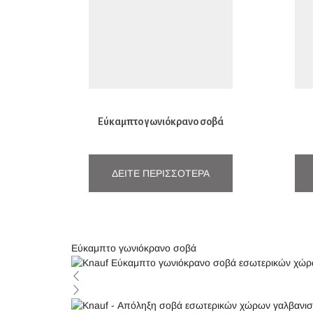
Εύκαμπτο γωνιόκρανο σοβά
ΔΕΊΤΕ ΠΕΡΙΣΣΌΤΕΡΑ
Εύκαμπτο γωνιόκρανο σοβά