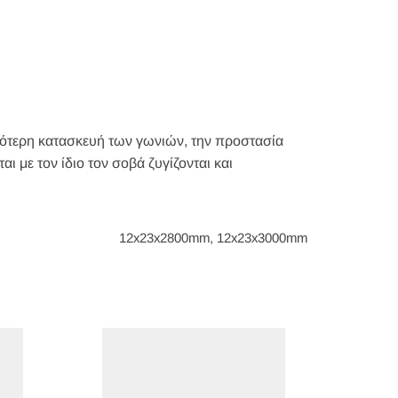
ολότερη κατασκευή των γωνιών, την προστασία
ι με τον ίδιο τον σοβά ζυγίζονται και
12x23x2800mm, 12x23x3000mm