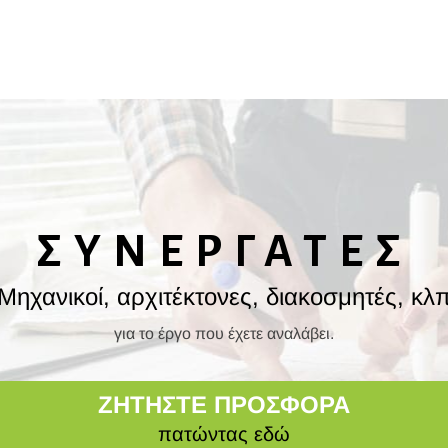
ΣΥΝΕΡΓΑΤΕΣ
Μηχανικοί, αρχιτέκτονες, διακοσμητές, κλ
για το έργο που έχετε αναλάβει.
ΖΗΤΗΣΤΕ ΠΡΟΣΦΟΡΑ
πατώντας εδώ