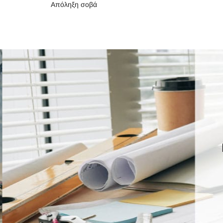
Απόληξη σοβά