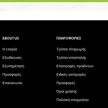
ABOUT US
ΠΛΗΡΟΦΟΡΙΕΣ
Η εταιρία
Τρόποι πληρωμής
Εξειδίκευση
Τρόποι αποστολής
Εξυπηρέτηση
Επιστροφές προϊόντων
Προσφορές
Ειδικές κατηγορίες
Επικοινωνία
Προσφορές
Όροι χρήσης
Πολιτική απορρήτου