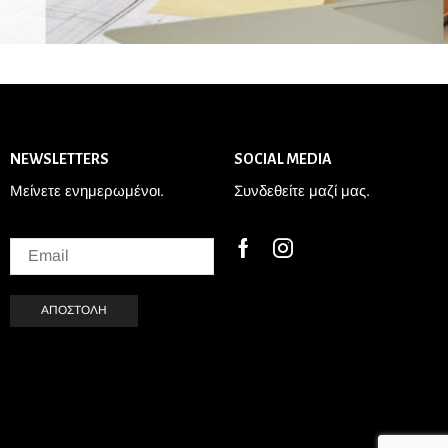
NEWSLETTERS
SOCIAL MEDIA
Μείνετε ενημερωμένοι.
Συνδεθείτε μαζί μας.
Facebook
Instagram