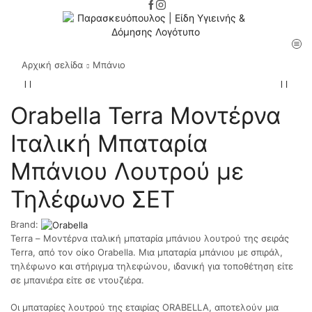
Αρχική σελίδα
Μπάνιο
Orabella Terra Μοντέρνα
Ιταλική Μπαταρία
Μπάνιου Λουτρού με
Τηλέφωνο ΣΕΤ
Brand:
Terra – Μοντέρνα ιταλική μπαταρία μπάνιου λουτρού της σειράς
Terra, από τον οίκο Orabella. Μια μπαταρία μπάνιου με σπιράλ,
τηλέφωνο και στήριγμα τηλεφώνου, ιδανική για τοποθέτηση είτε
σε μπανιέρα είτε σε ντουζιέρα.
Οι μπαταρίες λουτρού της εταιρίας ORABELLA, αποτελούν μια