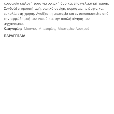
κορυφαία επιλογή τόσο για οικιακή όσο και επαγγελματική χρήση.
Συνδυάζει προσιτή τιμή, υψηλό design, κορυφαία ποιότητα και
ευκολία στη χρήση. Ανοίξτε τη μπαταρία και εντυπωσιαστείτε από
την αφρώδη ροή του νερού και την απαλή κίνηση του
μηχανισμού.
Κατηγορίες:
Μπάνιο
,
Μπαταρίες
,
Μπαταρίες Λουτρού
ΠΑΡΑΓΓΕΛΙΑ