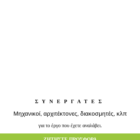
ΣΥΝΕΡΓΑΤΕΣ
Μηχανικοί, αρχιτέκτονες, διακοσμητές, κλπ
για το έργο που έχετε αναλάβει.
ΖΗΤΗΣΤΕ ΠΡΟΣΦΟΡΑ