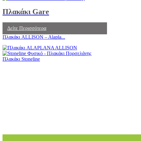
Πλακάκι Gare
Δείτε Περισσότερα
Πλακάκι ALLISON – Alapla...
Πλακάκι Stoneline