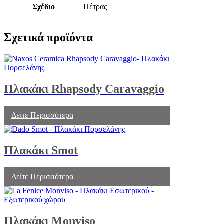
Σχέδιο
Πέτρας
Σχετικά προϊόντα
Πλακάκι Rhapsody Caravaggio
Δείτε Περισσότερα
Πλακάκι Smot
Δείτε Περισσότερα
Πλακάκι Monviso