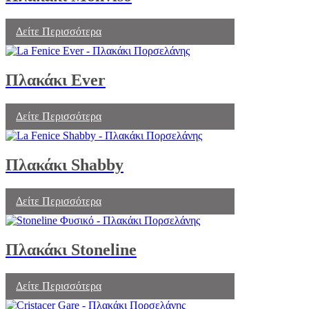
Δείτε Περισσότερα
Πλακάκι Ever
Δείτε Περισσότερα
Πλακάκι Shabby
Δείτε Περισσότερα
Πλακάκι Stoneline
Δείτε Περισσότερα