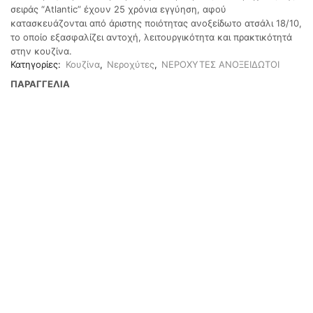
σειράς “Atlantic” έχουν 25 χρόνια εγγύηση, αφού
κατασκευάζονται από άριστης ποιότητας ανοξείδωτο ατσάλι 18/10,
το οποίο εξασφαλίζει αντοχή, λειτουργικότητα και πρακτικότητά
στην κουζίνα.
Κατηγορίες:
Κουζίνα
,
Νεροχύτες
,
ΝΕΡΟΧΥΤΕΣ ΑΝΟΞΕΙΔΩΤΟΙ
ΠΑΡΑΓΓΕΛΙΑ