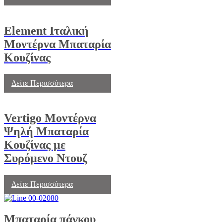
Element Ιταλική
Μοντέρνα Μπαταρία
Κουζίνας
Δείτε Περισσότερα
Vertigo Μοντέρνα
Ψηλή Μπαταρία
Κουζίνας με
Συρόμενο Ντουζ
Δείτε Περισσότερα
Μπαταρία πάγκου