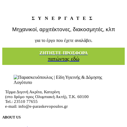
ΣΥΝΕΡΓΑΤΕΣ
Μηχανικοί, αρχιτέκτονες, διακοσμητές, κλπ
για το έργο που έχετε αναλάβει.
ΖΗΤΗΣΤΕ ΠΡΟΣΦΟΡΑ
πατώντας εδώ
Τέρμα Διγενή Ακρίτα, Κατερίνη
(στο δρόμο προς Ολυμπιακή Ακτή), Τ.Κ. 60100
Tel.: 23510 77655
e-mail: info@e-paraskevopoulos.gr
ABOUT US