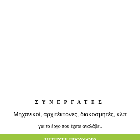
ΣΥΝΕΡΓΑΤΕΣ
Μηχανικοί, αρχιτέκτονες, διακοσμητές, κλπ
για το έργο που έχετε αναλάβει.
ΖΗΤΗΣΤΕ ΠΡΟΣΦΟΡΑ