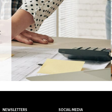
π
NEWSLETTERS
SOCIAL MEDIA