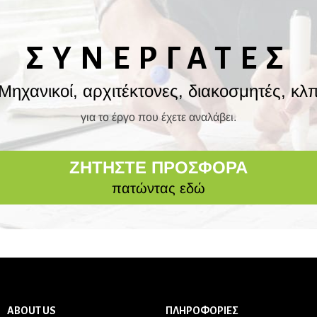
ΣΥΝΕΡΓΑΤΕΣ
Μηχανικοί, αρχιτέκτονες, διακοσμητές, κλ
για το έργο που έχετε αναλάβει.
ΖΗΤΗΣΤΕ ΠΡΟΣΦΟΡΑ
πατώντας εδώ
ABOUT US
ΠΛΗΡΟΦΟΡΙΕΣ