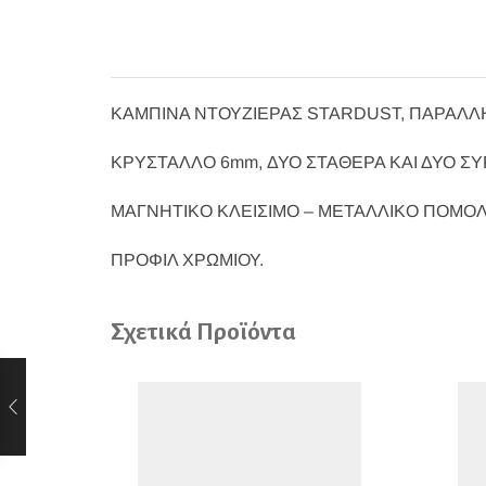
ΚΑΜΠΙΝΑ ΝΤΟΥΖΙΕΡΑΣ STARDUST, ΠΑΡΑΛΛ
ΚΡΥΣΤΑΛΛΟ 6mm, ΔΥΟ ΣΤΑΘΕΡΑ ΚΑΙ ΔΥΟ Σ
ΜΑΓΝΗΤΙΚΟ ΚΛΕΙΣΙΜΟ – ΜΕΤΑΛΛΙΚΟ ΠΟΜΟΛ
ΠΡΟΦΙΛ ΧΡΩΜΙΟΥ.
Σχετικά Προϊόντα