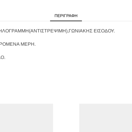
ΠΕΡΙΓΡΑΦΉ
ΗΛΟΓΡΑΜΜΗ(ΑΝΤΙΣΤΡΕΨΙΜΗ),ΓΩΝΙΑΚΗΣ ΕΙΣΟΔΟΥ.
ΥΡΟΜΕΝΑ ΜΕΡΗ.
Ο.