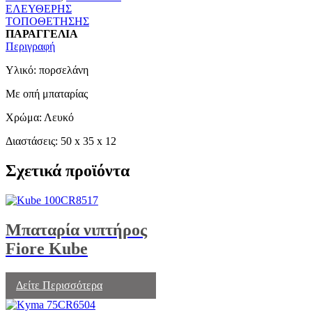
ΕΛΕΥΘΕΡΗΣ
ΤΟΠΟΘΕΤΗΣΗΣ
ΠΑΡΑΓΓΕΛΙΑ
Περιγραφή
Υλικό: πορσελάνη
Με οπή μπαταρίας
Χρώμα: Λευκό
Διαστάσεις: 50 x 35 x 12
Σχετικά προϊόντα
Μπαταρία νιπτήρος
Fiore Kube
Δείτε Περισσότερα