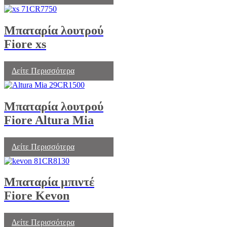
Μπαταρία λουτρού
Fiore xs
Δείτε Περισσότερα
Μπαταρία λουτρού
Fiore Altura Mia
Δείτε Περισσότερα
Μπαταρία μπιντέ
Fiore Kevon
Δείτε Περισσότερα