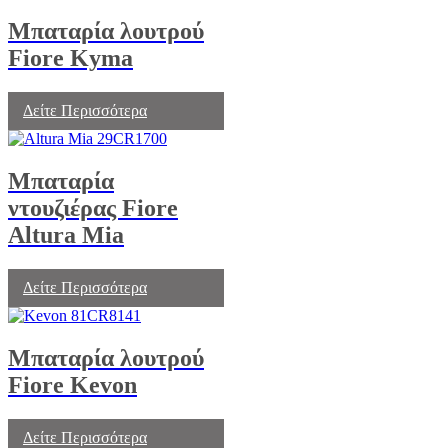
Μπαταρία λουτρού
Fiore Kyma
Δείτε Περισσότερα
Μπαταρία
ντουζιέρας Fiore
Altura Mia
Δείτε Περισσότερα
Μπαταρία λουτρού
Fiore Kevon
Δείτε Περισσότερα