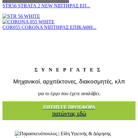
STR56 STRATA 2 NEW ΝΙΠΤΗΡΑΣ ΕΠ...
COR055 CORONA ΝΙΠΤΗΡΑΣ ΕΠΙΚΑΘΗ...
ΣΥΝΕΡΓΑΤΕΣ
Μηχανικοί, αρχιτέκτονες, διακοσμητές, κλπ
για το έργο που έχετε αναλάβει.
ΖΗΤΗΣΤΕ ΠΡΟΣΦΟΡΑ
πατώντας εδώ