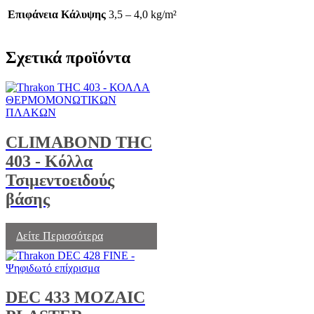
Επιφάνεια Κάλυψης
3,5 – 4,0 kg/m²
Σχετικά προϊόντα
CLIMABOND THC
403 - Κόλλα
Τσιμεντοειδούς
βάσης
Δείτε Περισσότερα
DEC 433 MOZAIC