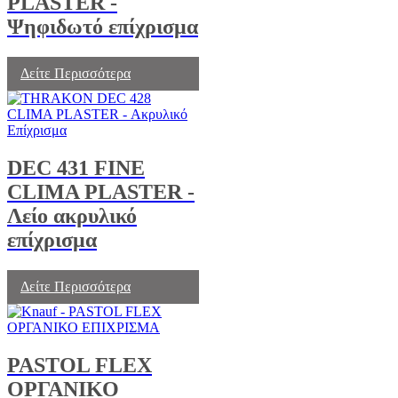
PLASTER -
Ψηφιδωτό επίχρισμα
Δείτε Περισσότερα
DEC 431 FINE
CLIMA PLASTER -
Λείο ακρυλικό
επίχρισμα
Δείτε Περισσότερα
PASTOL FLEX
ΟΡΓΑΝΙΚΟ