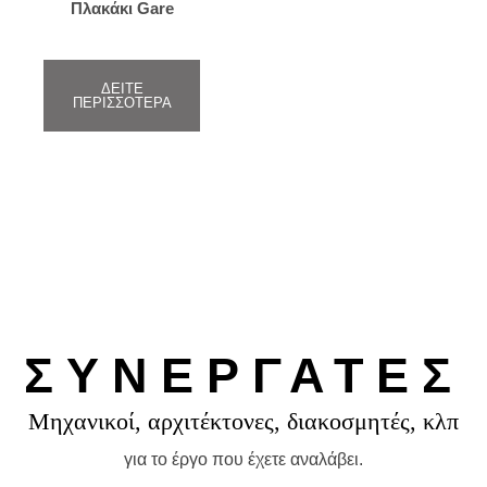
Πλακάκι Gare
ΔΕΊΤΕ
ΠΕΡΙΣΣΌΤΕΡΑ
ΣΥΝΕΡΓΑΤΕΣ
Μηχανικοί, αρχιτέκτονες, διακοσμητές, κλπ
για το έργο που έχετε αναλάβει.