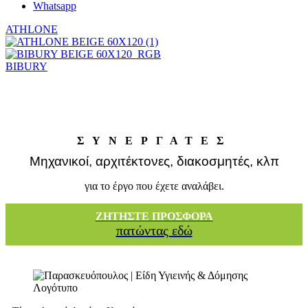
Whatsapp
ATHLONE
BIBURY
ΣΥΝΕΡΓΑΤΕΣ
Μηχανικοί, αρχιτέκτονες, διακοσμητές, κλπ
για το έργο που έχετε αναλάβει.
ΖΗΤΗΣΤΕ ΠΡΟΣΦΟΡΑ
πατώντας εδώ