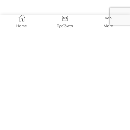
Home
Προϊόντα
More
HARAD