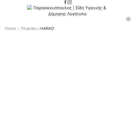
Home
Πλακάκι
HARAD