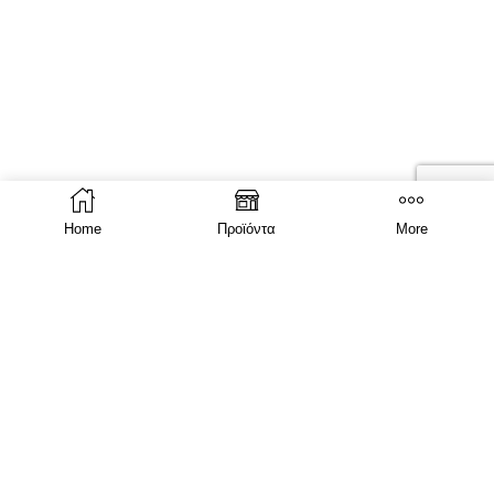
Home
Προϊόντα
More