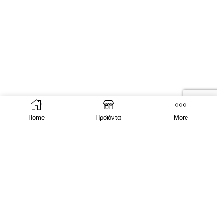
Home
Προϊόντα
More