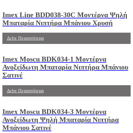
Imex Line BDD038-30C Μοντέρνα Ψηλή
Μπαταρία Νιπτήρα Μπάνιου Χρυσή
Δείτε Περισσότερα
Imex Moscu BDK034-1 Μοντέρνα
Ανοξείδωτη Μπαταρία Νιπτήρα Μπάνιου
Σατινέ
Δείτε Περισσότερα
Imex Moscu BDK034-3 Μοντέρνα
Ανοξείδωτη Ψηλή Μπαταρία Νιπτήρα
Μπάνιου Σατινέ