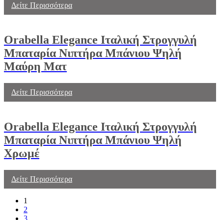
Δείτε Περισσότερα
Orabella Elegance Ιταλική Στρογγυλή
Μπαταρία Νιπτήρα Μπάνιου Ψηλή
Μαύρη Ματ
Δείτε Περισσότερα
Orabella Elegance Ιταλική Στρογγυλή
Μπαταρία Νιπτήρα Μπάνιου Ψηλή
Χρωμέ
Δείτε Περισσότερα
1
2
3