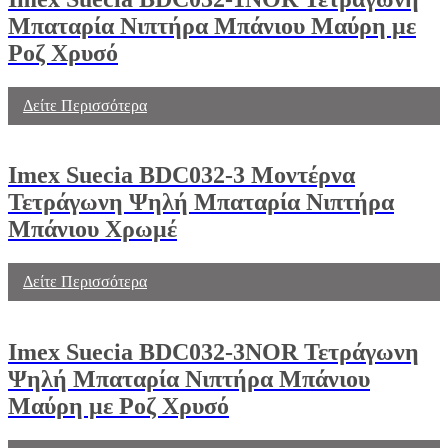
Μπαταρία Νιπτήρα Μπάνιου Μαύρη με
Ροζ Χρυσό
Δείτε Περισσότερα
Imex Suecia BDC032-3 Μοντέρνα
Τετράγωνη Ψηλή Μπαταρία Νιπτήρα
Μπάνιου Χρωμέ
Δείτε Περισσότερα
Imex Suecia BDC032-3NOR Τετράγωνη
Ψηλή Μπαταρία Νιπτήρα Μπάνιου
Μαύρη με Ροζ Χρυσό