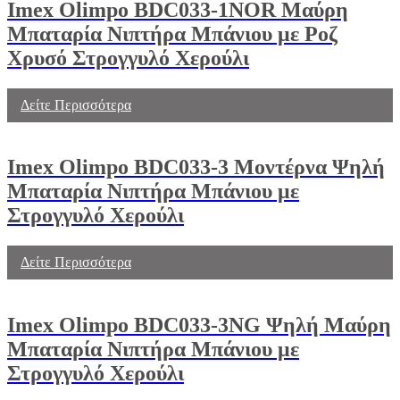
Imex Olimpo BDC033-1NOR Μαύρη
Μπαταρία Νιπτήρα Μπάνιου με Ροζ
Χρυσό Στρογγυλό Χερούλι
Δείτε Περισσότερα
Imex Olimpo BDC033-3 Μοντέρνα Ψηλή
Μπαταρία Νιπτήρα Μπάνιου με
Στρογγυλό Χερούλι
Δείτε Περισσότερα
Imex Olimpo BDC033-3NG Ψηλή Μαύρη
Μπαταρία Νιπτήρα Μπάνιου με
Στρογγυλό Χερούλι