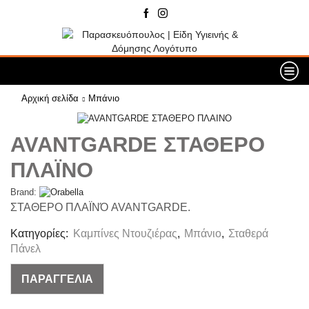
Αρχική σελίδα
Μπάνιο
AVANTGARDE ΣΤΑΘΕΡΟ
ΠΛΑΪΝΟ
Brand:
ΣΤΑΘΕΡΟ ΠΛΑΪΝΌ AVANTGARDE.
Κατηγορίες:
Καμπίνες Ντουζιέρας
,
Μπάνιο
,
Σταθερά
Πάνελ
ΠΑΡΑΓΓΕΛΙΑ