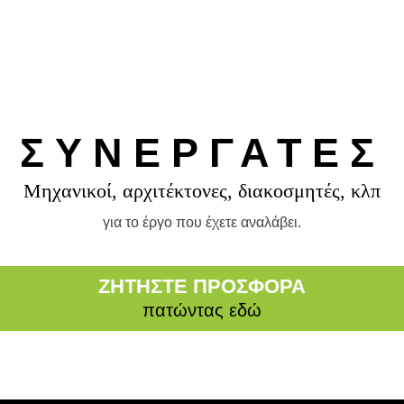
ΣΥΝΕΡΓΑΤΕΣ
Μηχανικοί, αρχιτέκτονες, διακοσμητές, κλπ
για το έργο που έχετε αναλάβει.
ΖΗΤΗΣΤΕ ΠΡΟΣΦΟΡΑ
πατώντας εδώ