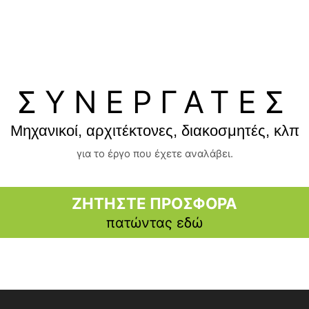
ΣΥΝΕΡΓΑΤΕΣ
Μηχανικοί, αρχιτέκτονες, διακοσμητές, κλπ
για το έργο που έχετε αναλάβει.
ΖΗΤΗΣΤΕ ΠΡΟΣΦΟΡΑ
πατώντας εδώ