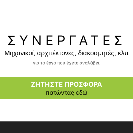
ΣΥΝΕΡΓΑΤΕΣ
Μηχανικοί, αρχιτέκτονες, διακοσμητές, κλπ
για το έργο που έχετε αναλάβει.
ΖΗΤΗΣΤΕ ΠΡΟΣΦΟΡΑ
πατώντας εδώ