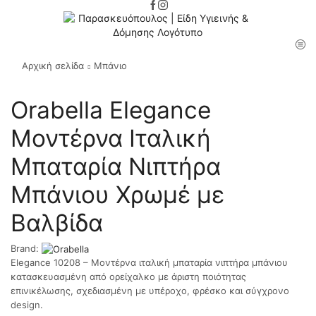
Αρχική σελίδα
Μπάνιο
Orabella Elegance
Μοντέρνα Ιταλική
Μπαταρία Νιπτήρα
Μπάνιου Χρωμέ με
Βαλβίδα
Brand:
Elegance 10208 – Μοντέρνα ιταλική μπαταρία νιπτήρα μπάνιου
κατασκευασμένη από ορείχαλκο με άριστη ποιότητας
επινικέλωσης, σχεδιασμένη με υπέροχο, φρέσκο και σύγχρονο
design.