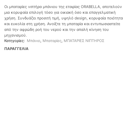
Οι μπαταρίες νιπτήρα μπάνιου της εταιρίας ORABELLA, αποτελούν
μια κορυφαία επιλογή τόσο για οικιακή όσο και επαγγελματική
χρήση. Συνδυάζει προσιτή τιμή, υψηλό design, κορυφαία ποιότητα
και ευκολία στη χρήση. Ανοίξτε τη μπαταρία και εντυπωσιαστείτε
από την αφρώδη ροή του νερού και την απαλή κίνηση του
μηχανισμού.
Κατηγορίες:
Μπάνιο
,
Μπαταρίες
,
ΜΠΑΤΑΡΙΕΣ ΝΙΠΤΗΡΟΣ
ΠΑΡΑΓΓΕΛΙΑ